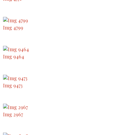
Img 4799
Img 9464
Img 9473
Img 2967