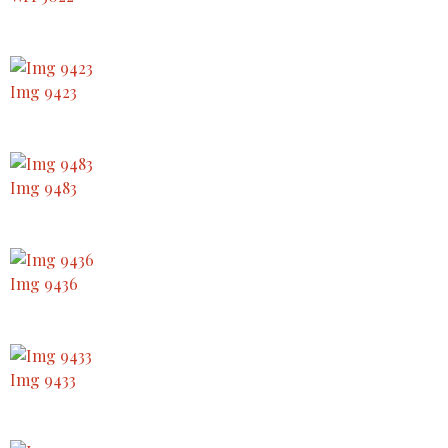
Img 9423
Img 9483
Img 9436
Img 9433