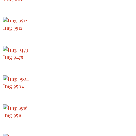
Img 9512
Img 9479
Img 9504
Img 9516